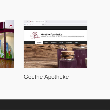
Goethe Apotheke