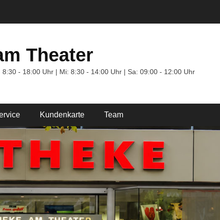
am Theater
 8:30 - 18:00 Uhr | Mi: 8:30 - 14:00 Uhr | Sa: 09:00 - 12:00 Uhr
ervice
Kundenkarte
Team