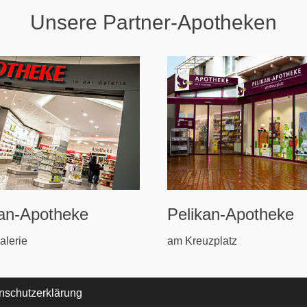
Unsere Partner-Apotheken
kan-Apotheke
Pelikan-Apotheke
alerie
am Kreuzplatz
nschutzerklärung